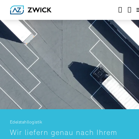
Edelstahllogistik
Wir liefern genau nach Ihrem