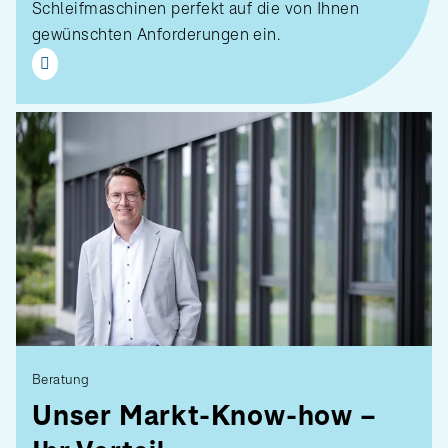
Schleifmaschinen perfekt auf die von Ihnen
gewünschten Anforderungen ein.
Beratung
Unser Markt-Know-how –