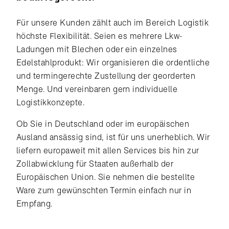
Für unsere Kunden zählt auch im Bereich Logistik
höchste Flexibilität. Seien es mehrere Lkw-
Ladungen mit Blechen oder ein einzelnes
Edelstahlprodukt: Wir organisieren die ordentliche
und termingerechte Zustellung der georderten
Menge. Und vereinbaren gern individuelle
Logistikkonzepte.
Ob Sie in Deutschland oder im europäischen
Ausland ansässig sind, ist für uns unerheblich. Wir
liefern europaweit mit allen Services bis hin zur
Zollabwicklung für Staaten außerhalb der
Europäischen Union. Sie nehmen die bestellte
Ware zum gewünschten Termin einfach nur in
Empfang.