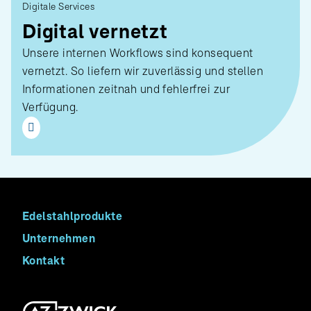
Digitale Services
Digital vernetzt
Unsere internen Workflows sind konsequent
vernetzt. So liefern wir zuverlässig und stellen
Informationen zeitnah und fehlerfrei zur
Verfügung.
Edelstahlprodukte
Unternehmen
Kontakt