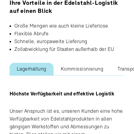
Ihre Vorteile in der Edelstahl-Logistik
auf einen Blick
Große Mengen wie auch kleine Lieferlose
Flexible Abrufe
Schnelle, europaweite Lieferung
Zollabwicklung für Staaten außerhalb der EU
Lagerhaltung
Kommissionierung
Transp
Höchste Verfügbarkeit und effektive Logistik
Unser Anspruch ist es, unseren Kunden eine hohe
Verfügbarkeit von Edelstahlprodukten in allen
gängigen Werkstoffen und Abmessungen zu