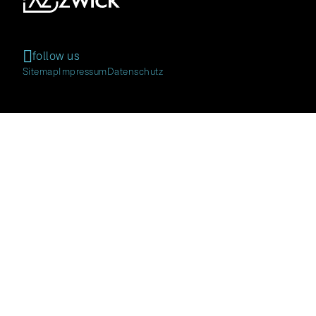
follow us
Sitemap
Impressum
Datenschutz