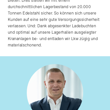
bieten. Dies stellen wir mit einem
durchschnittlichen Lagerbestand von 20.000
Tonnen Edelstahl sicher. So können sich unsere
Kunden auf eine sehr gute Versorgungssicherheit
verlassen. Und: Dank abgesenkter Ladebuchten
und optimal auf unsere Lagerhallen ausgelegter
Krananlagen be- und entladen wir Lkw zügig und
materialschonend.