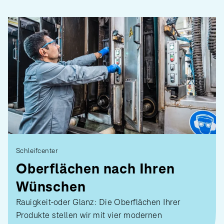
Schleifcenter
Oberflächen nach Ihren
Wünschen
Rauigkeit
oder Glanz: Die Oberflächen Ihrer
Produkte stellen wir mit vier modernen