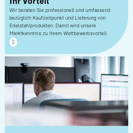
Ihr Vorteil
Wir beraten Sie professionell und umfassend
bezüglich Kaufzeitpunkt und Lieferung von
Edelstahlprodukten. Damit wird unsere
Marktkenntnis zu Ihrem Wettbewerbsvorteil.