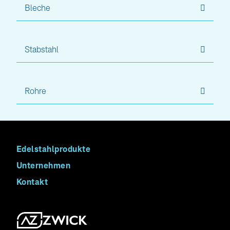
Bleche
Stabstahl
Rohre
Edelstahlprodukte
Unternehmen
Kontakt