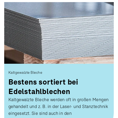
Kaltgewalzte Bleche
Bestens sortiert bei
Edelstahlblechen
Kaltgewalzte Bleche werden oft in großen Mengen
gehandelt und z. B. in der Laser- und Stanztechnik
eingesetzt. Sie sind auch in den