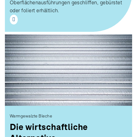
Oberflächenausführungen geschliffen, gebürstet
oder foliert erhältlich.
Warmgewalzte Bleche
Die wirtschaftliche