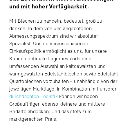
und mit hoher Verfügbarkeit.
Mit Blechen zu handeln, bedeutet, groß zu
denken: In dem von uns angebotenen
Abmessungsspektrum sind wir absoluter
Spezialist. Unsere vorausschauende
Einkaufspolitik ermöglicht es uns, für unsere
Kunden optimale Lagerbestände einer
umfassenden Auswahl an kaltgewalzten und
warmgewalzten Edelstahlblechen sowie Edelstahl-
Quartoblechen vorzuhalten – unabhängig von der
jeweiligen Marktlage. In Kombination mit unserer
durchdachten Logistik
können wir neben
Großaufträgen ebenso kleinere und mittlere
Bedarfe abdecken. Und das stets zum
marktgerechten Preis.