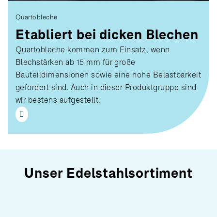
Quartobleche
Etabliert bei dicken Blechen
Quartobleche kommen zum Einsatz, wenn
Blechstärken ab 15 mm für große
Bauteildimensionen sowie eine hohe Belastbarkeit
gefordert sind. Auch in dieser Produktgruppe sind
wir bestens aufgestellt.
Unser Edelstahlsortiment