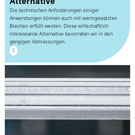
Alternative
Die technischen Anforderungen einiger
Anwendungen können auch mit warmgewalzten
Blechen erfüllt werden. Diese wirtschaftlich
interessante Alternative bevorraten wir in den
gängigen Abmessungen.