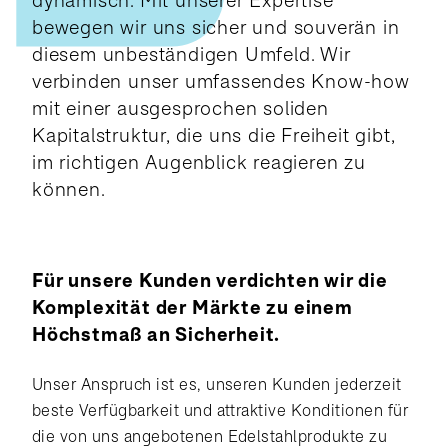
dynamisch. Mit unserer Expertise
bewegen wir uns sicher und souverän in
diesem unbeständigen Umfeld. Wir
verbinden unser umfassendes Know-how
mit einer ausgesprochen soliden
Kapitalstruktur, die uns die Freiheit gibt,
im richtigen Augenblick reagieren zu
können.
Für unsere Kunden verdichten wir die
Komplexität der Märkte zu einem
Höchstmaß an Sicherheit.
Unser Anspruch ist es, unseren Kunden jederzeit
beste Verfügbarkeit und attraktive Konditionen für
die von uns angebotenen Edelstahlprodukte zu