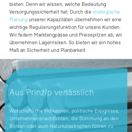
bieten. Denn wir wissen, welche Bedeutung
Versorgungssicherheit hat. Durch die
strategische
Planung
unserer Kapazitäten übernehmen wir eine
wichtige Regulierungsfunktion für unsere Kunden.
Wir federn Marktengpässe und Preisspitzen ab, wir
übernehmen Lagerrisiken. So bieten wir ein hohes
Maß an Sicherheit und Planbarkeit.
Aus Prinzip verlässlich
Wirtschaftliche Indikatoren, politische Ereignisse,
Unternehmensnachrichten, die Stimmung an den
Börsen oder auch Naturkatastrophen führen zu