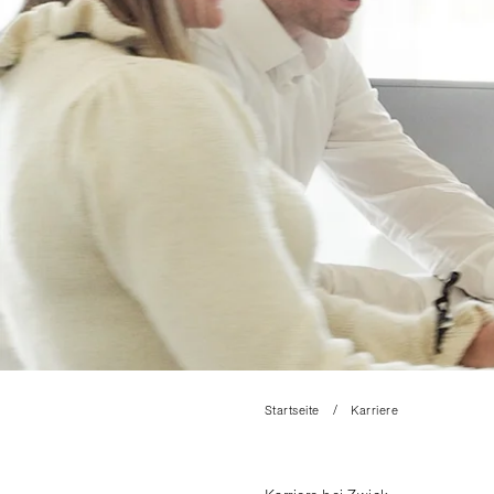
Startseite
Karriere