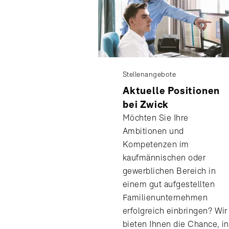
Stellenangebote
Aktuelle Positionen
bei Zwick
Möchten Sie Ihre
Ambitionen und
Kompetenzen im
kaufmännischen oder
gewerblichen Bereich in
einem gut aufgestellten
Familienunternehmen
erfolgreich einbringen? Wir
bieten Ihnen die Chance, in