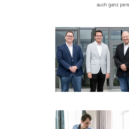
auch ganz pers